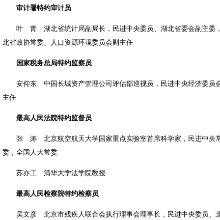
审计署特约审计员
叶 青 湖北省统计局副局长，民进中央委员、湖北省委会副主委
北省政协常委、人口资源环境委员会副主任
国家税务总局特约监察员
安仰东 中国长城资产管理公司评估部巡视员，民进中央经济委员
主任
最高人民法院特约监督员
张 涛 北京航空航天大学国家重点实验室首席科学家，民进中央
委，全国人大常委
苏亦工 清华大学法学院教授
最高人民检察院特约检察员
吴文彦 北京市残疾人联合会执行理事会理事长，民进中央委员、