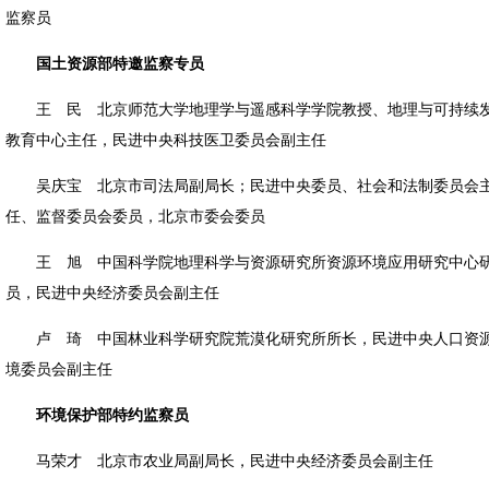
监察员
国土资源部特邀监察专员
王 民 北京师范大学地理学与遥感科学学院教授、地理与可持续
教育中心主任，民进中央科技医卫委员会副主任
吴庆宝 北京市司法局副局长；民进中央委员、社会和法制委员会
任、监督委员会委员，北京市委会委员
王 旭 中国科学院地理科学与资源研究所资源环境应用研究中心
员，民进中央经济委员会副主任
卢 琦 中国林业科学研究院荒漠化研究所所长，民进中央人口资
境委员会副主任
环境保护部特约监察员
马荣才 北京市农业局副局长，民进中央经济委员会副主任