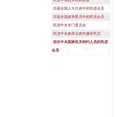
民进中央机关机构设置
历届全国人大代表中的民进会员
历届全国政协委员中的民进会员
民进中央专门委员会
民进中央参政议政特邀研究员
担任中央国家机关特约人员的民进
会员