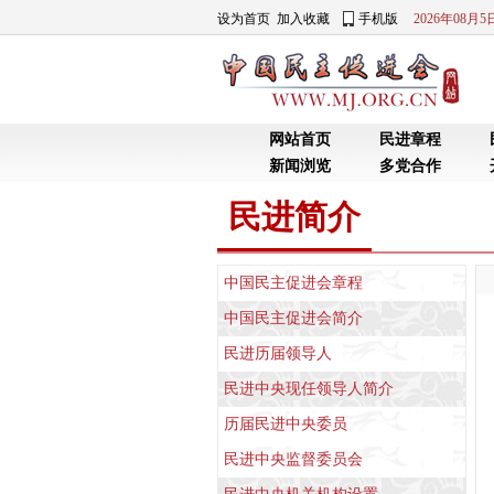
设为首页
加入收藏
手机版
2026年08月
网站首页
民进章程
新闻浏览
多党合作
民进简介
中国民主促进会章程
中国民主促进会简介
民进历届领导人
民进中央现任领导人简介
历届民进中央委员
民进中央监督委员会