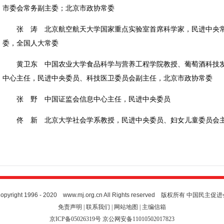
市委会常务副主委；北京市政协常委
张 涛 北京航空航天大学国家重点实验室首席科学家，民进中央
委，全国人大常委
黄卫东 中国农业大学食品科学与营养工程学院教授、葡萄酒科技
中心主任，民进中央委员、科技医卫委员会副主任，北京市政协常委
张 野 中国证监会信息中心主任，民进中央委员
佟 新 北京大学社会学系教授，民进中央委员、妇女儿童委员会
opyright 1996 - 2020 www.mj.org.cn All Rights reserved
版权所有 中国民主促进
免责声明 | 联系我们 | 网站地图 | 主编信箱
京ICP备05026319号 京公网安备11010502017823