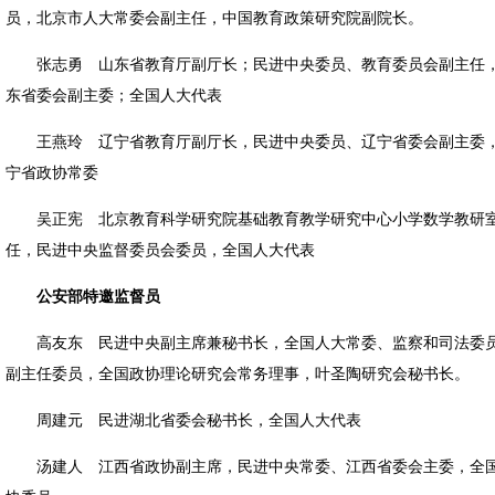
员，北京市人大常委会副主任，中国教育政策研究院副院长。
张志勇 山东省教育厅副厅长；民进中央委员、教育委员会副主任
东省委会副主委；全国人大代表
王燕玲 辽宁省教育厅副厅长，民进中央委员、辽宁省委会副主委
宁省政协常委
吴正宪 北京教育科学研究院基础教育教学研究中心小学数学教研
任，民进中央监督委员会委员，全国人大代表
公安部特邀监督员
高友东 民进中央副主席兼秘书长，全国人大常委、监察和司法委
副主任委员，全国政协理论研究会常务理事，叶圣陶研究会秘书长。
周建元 民进湖北省委会秘书长，全国人大代表
汤建人 江西省政协副主席，民进中央常委、江西省委会主委，全