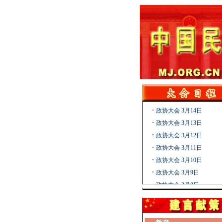
·
政协十届五次会议日程表
·
政协大会 3月15日
·
政协大会 3月14日
·
政协大会 3月13日
·
政协大会 3月12日
·
政协大会 3月11日
·
政协大会 3月10日
·
政协大会 3月9日
·
政协大会 3月8日
·
政协大会 3月7日
·
政协大会 3月6日
·
政协大会 3月5日