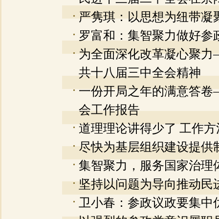
严隽琪：以思想为纽带凝
罗富和：集智聚力做好参
为全面深化改革凝心聚力
共十八届三中全会精神
一份开局之年的满意答卷
会工作报告
道理理论讲得少了 工作方
尽快为基层组织建设提供
集智聚力，服务国家治理
坚持以问题为导向推动民
卫小春：参政议政要集中