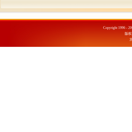
Copyright 1996 - 20
版权
京