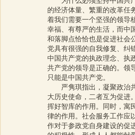
为什么必须坚持中国共产
的经济体量、繁重的改革任
着我们需要一个坚强的领导
幸福、有尊严的生活，而中
和落脚点恰恰也是促进社会
党具有很强的自我修复、纠
中国共产党的执政理念、执
共产党的领导是正确的。领
只能是中国共产党。
严隽琪指出，凝聚政治共
大历史使命，二者互为促进
挥好智库的作用。同时，寓
律的作用。社会服务工作应
作对于参政党自身建设的促