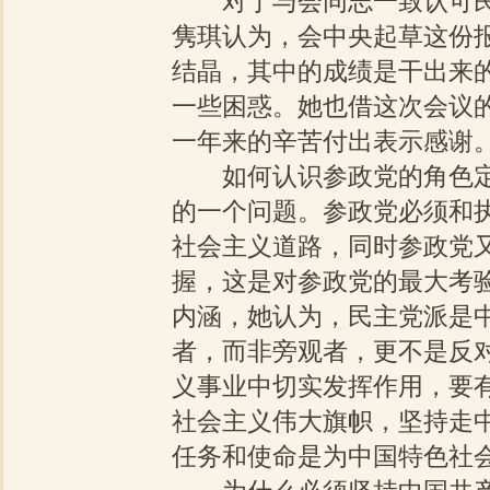
对于与会同志一致认可民
隽琪认为，会中央起草这份
结晶，其中的成绩是干出来
一些困惑。她也借这次会议
一年来的辛苦付出表示感谢
如何认识参政党的角色定
的一个问题。参政党必须和
社会主义道路，同时参政党
握，这是对参政党的最大考
内涵，她认为，民主党派是
者，而非旁观者，更不是反
义事业中切实发挥作用，要
社会主义伟大旗帜，坚持走
任务和使命是为中国特色社