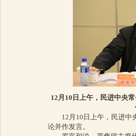
12月10日上午，民进中央
12月10日上午，民进
论并作发言。