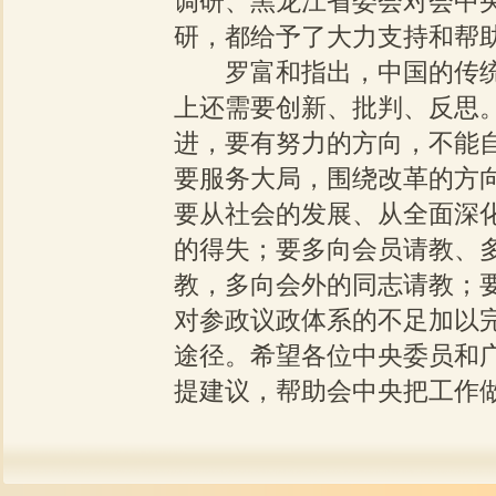
调研、黑龙江省委会对会中
研，都给予了大力支持和帮
罗富和指出，中国的传
上还需要创新、批判、反思
进，要有努力的方向，不能
要服务大局，围绕改革的方
要从社会的发展、从全面深
的得失；要多向会员请教、
教，多向会外的同志请教；
对参政议政体系的不足加以
途径。希望各位中央委员和
提建议，帮助会中央把工作