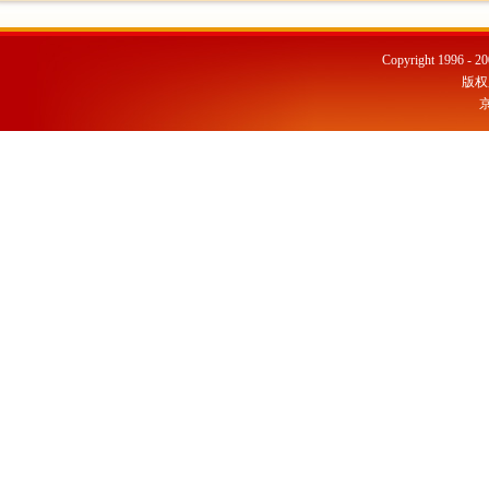
Copyright 1996 - 20
版权
京