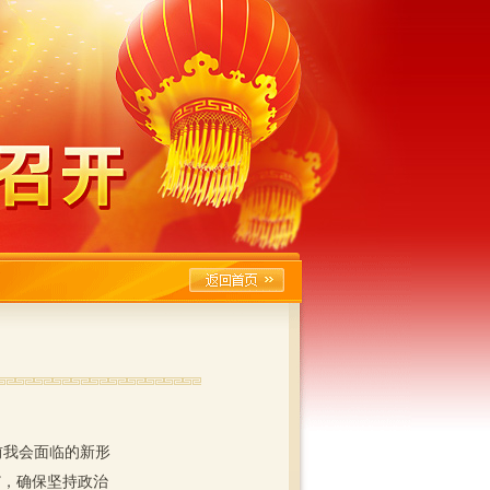
我会面临的新形
”，确保坚持政治