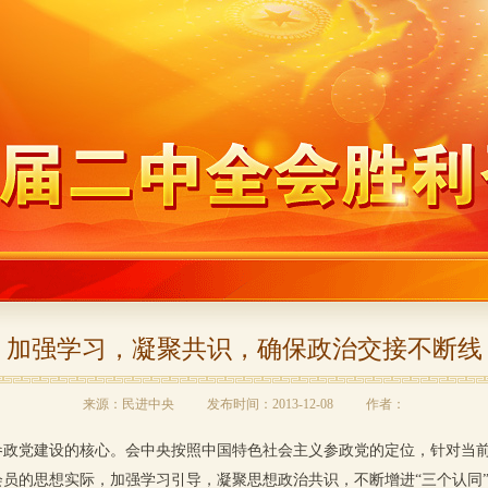
加强学习，凝聚共识，确保政治交接不断线
来源：民进中央 发布时间：2013-12-08 作者：
党建设的核心。会中央按照中国特色社会主义参政党的定位，针对当前
会员的思想实际，加强学习引导，凝聚思想政治共识，不断增进“三个认同