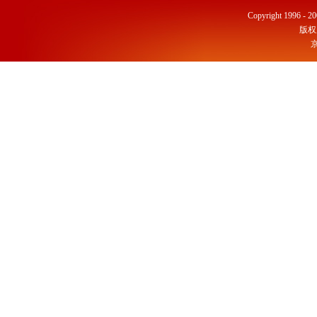
Copyright 1996 - 20
版权
京