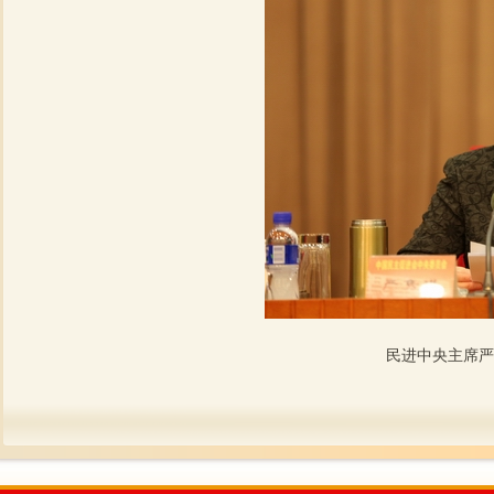
民进中央主席严