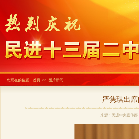
您现在的位置：
首页
>> 图片新闻
严隽琪出席
来源：民进中央宣传部 