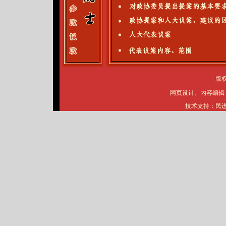
版
网页设计、内容编辑
技术支持：民