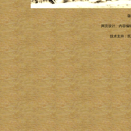
版
网页设计、内容编
技术支持：民