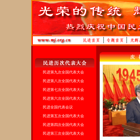
·
民进第九次全国代表大会
·
民进第八次全国代表大会
·
民进第七次全国代表大会
·
民进第六次全国代表大会
·
民进全国代表会议
·
民进第五次全国代表大会
·
民进第四次全国代表大会
·
民进第三次全国代表大会