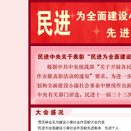
·
贾庆林会见为建设小康社会作贡献大会代表
·
民进为全面建设小康社会作贡献先进集体、先进个人...