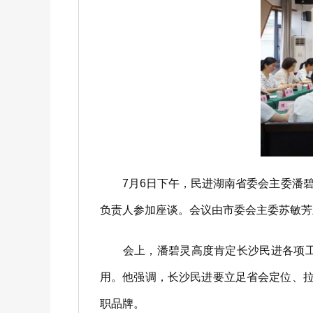
7月6日下午，民进湖南省委会主委潘碧
负责人参加座谈。会议由市委会主委苏敏芳
会上，潘碧灵高度肯定长沙民进各项工作
用。他强调，长沙民进要立足省会定位、拉
职品牌。