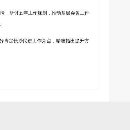
情，研讨五年工作规划，推动基层会务工作
。
分肯定长沙民进工作亮点，精准指出提升方