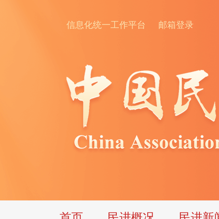
信息化统一工作平台
邮箱登录
首页
民进概况
民进新