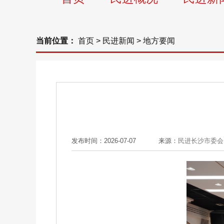
当前位置：
首页
>
民进新闻
>
地方要闻
发布时间：2026-07-07
来源：
民进长沙市委会