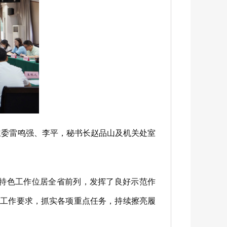
委雷鸣强、李平，秘书长赵品山及机关处室
特色工作位居全省前列，发挥了良好示范作
”工作要求，抓实各项重点任务，持续擦亮履