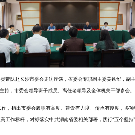
灵带队赴长沙市委会走访座谈，省委会专职副主委黄铁华，副主
主持，市委会领导班子成员、离任老领导及全体机关干部参会。
，指出市委会履职有高度、建设有力度、传承有厚度，多项
高工作标杆，对标落实中共湖南省委相关部署，践行“五个坚持