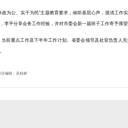
政为公、实干为民”主题教育要求，倾听基层心声，摸清工作实
，李平分享会务工作经验，并对市委会新一届班子工作寄予厚望
前重点工作及下半年工作计划。省委会领导及处室负责人充
。
责任编辑：吴桂娇