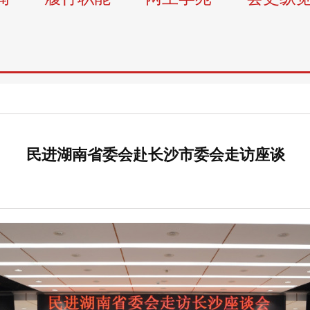
民进湖南省委会赴长沙市委会走访座谈