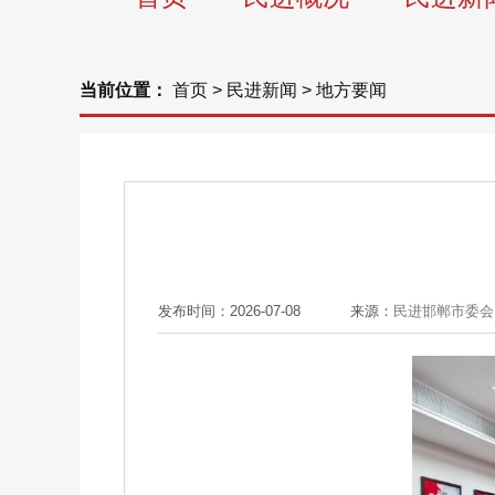
当前位置：
首页
>
民进新闻
>
地方要闻
发布时间：2026-07-08
来源：
民进邯郸市委会