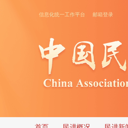
信息化统一工作平台
邮箱登录
首页
民进概况
民进新