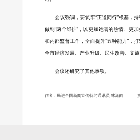
会议强调，要筑牢“正道同行”根基，持续
做到“两个维护”，以更加饱满的热情、更
和内部监督工作，全面提升“五种能力”，
全市经济发展、产业升级、民生改善、文旅
会议还研究了其他事项。
作者：民进全国新闻宣传特约通讯员 林潇雨