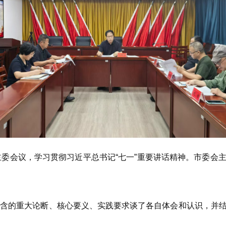
委会议，学习贯彻习近平总书记“七一”重要讲话精神。市委会
的重大论断、核心要义、实践要求谈了各自体会和认识，并结