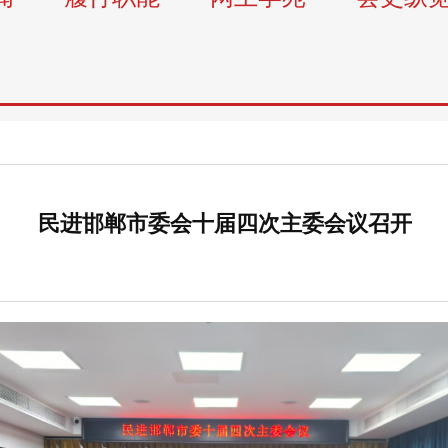
民进邯郸市委会十届四次主委会议召开