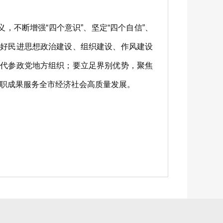
不断增强“四个意识”、坚定“四个自信”、
抓好民进思想政治建设、组织建设、作风建设
时代参政党地方组织；要立足界别优势，聚焦
职成果服务全市经济社会高质量发展。