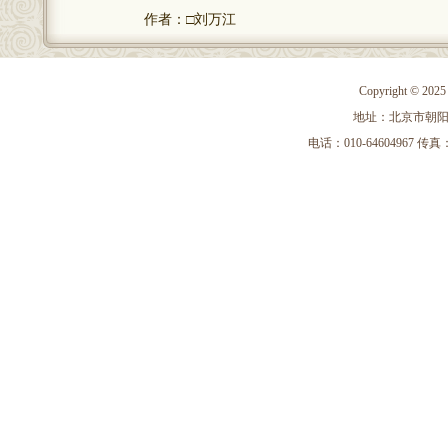
作者：□刘万江
Copyright 
地址：北京市朝阳区
电话：010-64604967 传真：010