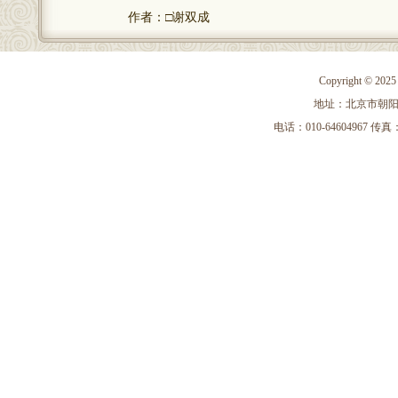
作者：□谢双成
Copyright 
地址：北京市朝阳区
电话：010-64604967 传真：010