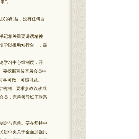
事”。
人民的利益，没有任何自
书记相关重要讲话精神，
悟学以推动知行合一，最
论学习中心组制度，开
。要挖掘宣传基层会员中
可学可做、可感可及。
”机制，要求参政议政成
会员，完善领导班子联系
制定与完善。要在坚持中
民进中央关于全面加强民