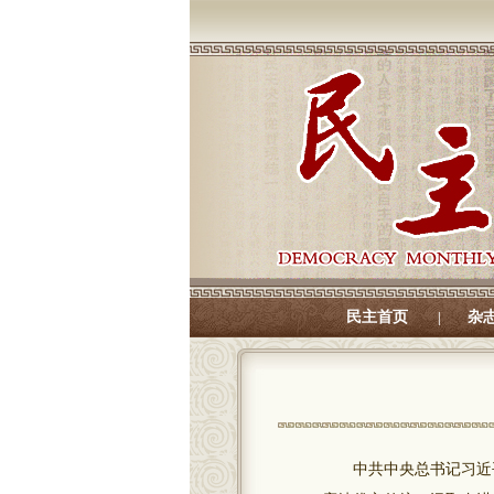
民主首页
杂
|
中共中央总书记习近平在