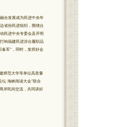
融合发展成为民进中央年
边省份民进组织，围绕台
动民进中央专委会及开明
打响福建民进涉台履职品
后备军”，同时，发挥好会
。
建师范大学等单位高质量
论坛·海峡阅读大会”联合
两岸民间交流，共同讲好