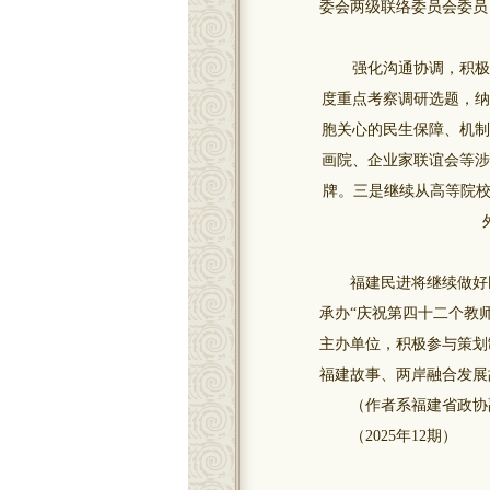
委会两级联络委员会委员
强化沟通协调，积极寻
度重点考察调研选题，纳
胞关心的民生保障、机制
画院、企业家联谊会等涉
牌。三是继续从高等院校
福建民进将继续做好民
承办“庆祝第四十二个教师
主办单位，积极参与策划
福建故事、两岸融合发展
（作者系福建省政协副
（2025年12期）