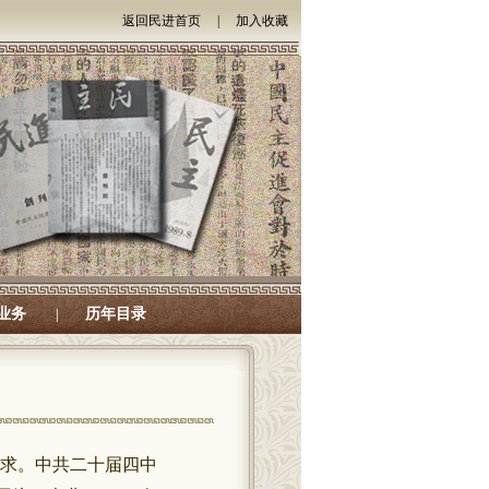
返回民进首页
|
加入收藏
业务
历年目录
|
求。中共二十届四中