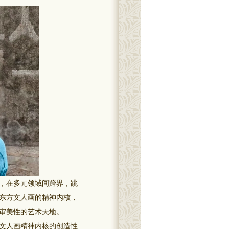
，在多元领域间跨界，跳
东方文人画的精神内核，
审美性的艺术天地。
文人画精神内核的创造性