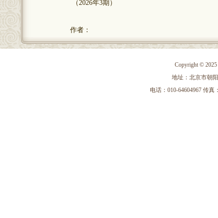
（2026年3期）
作者：
Copyright 
地址：北京市朝阳区
电话：010-64604967 传真：010