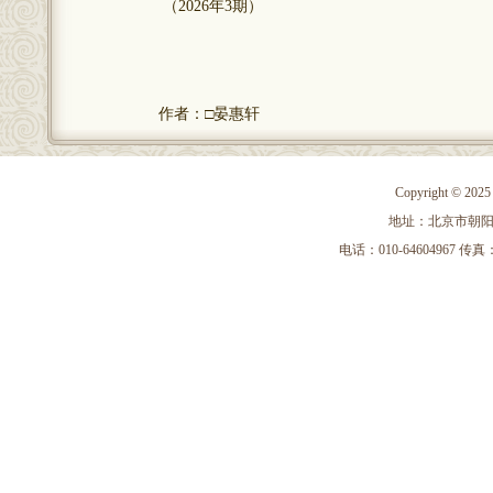
（2026年3期）
作者：□晏惠轩
Copyright 
地址：北京市朝阳区
电话：010-64604967 传真：010