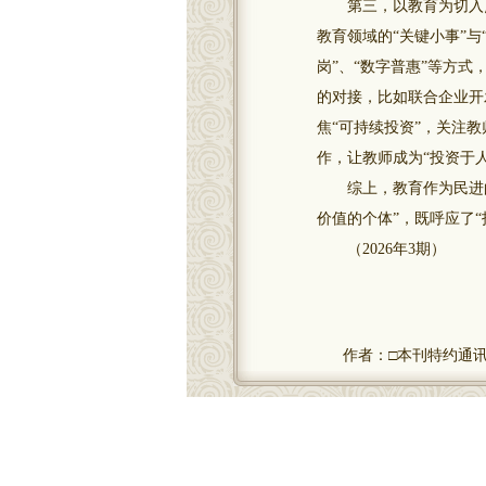
第三，以教育为切入点，
教育领域的“关键小事”
岗”、“数字普惠”等方
的对接，比如联合企业开
焦“可持续投资”，关注教
作，让教师成为“投资于人
综上，教育作为民进的主
价值的个体”，既呼应了
（2026年3期）
作者：□本刊特约通讯员