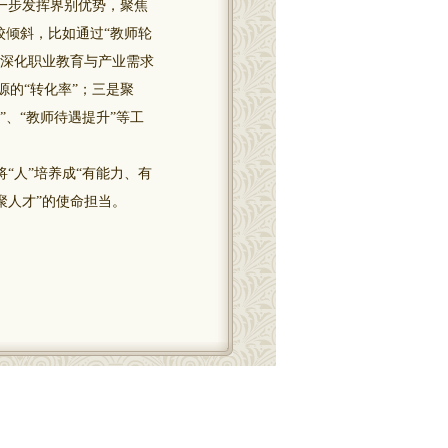
一步发挥界别优势，聚焦
校倾斜，比如通过“教师轮
，深化职业教育与产业需求
的“转化率”；三是聚
”、“教师待遇提升”等工
“人”培养成“有能力、有
聚人才”的使命担当。