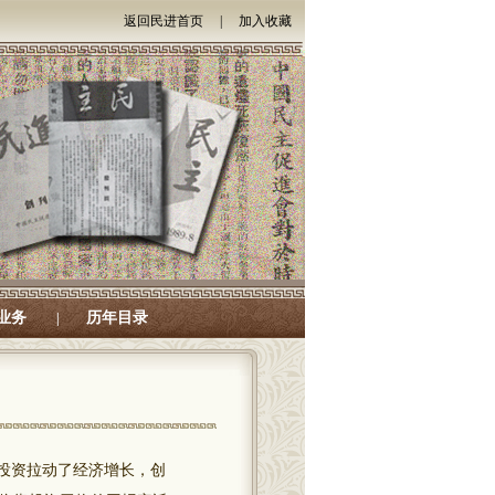
返回民进首页
|
加入收藏
业务
历年目录
|
投资拉动了经济增长，创