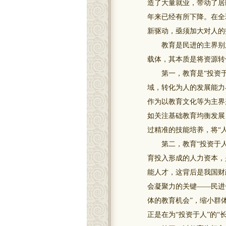
造了大量就业，带动了居
年来已经有所下降。在全
新驱动，亟须加大对人的
教育是民进的主界别之一
载体，其本质是将资源转
第一，教育是“投资于人
域，转化为人的发展能力
作为以教育文化等为主界
如关注基础教育均衡发展
过精准的技能培养，将“
第二，教育“投资于人”
育投入形成的人力资本，
能人才，这背后是我国财
会凝聚力的关键——民进
体的教育机会”，缩小群
正是在为“投资于人”的“