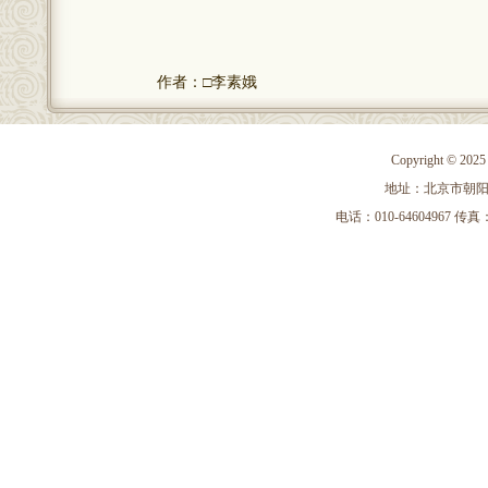
作者：□李素娥
Copyright 
地址：北京市朝阳区
电话：010-64604967 传真：010