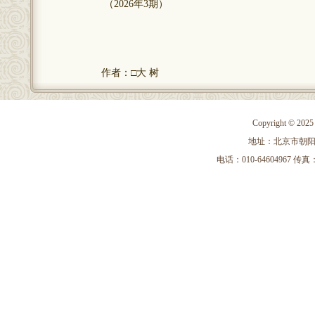
（2026年3期）
作者：□大 树
Copyright 
地址：北京市朝阳区
电话：010-64604967 传真：010