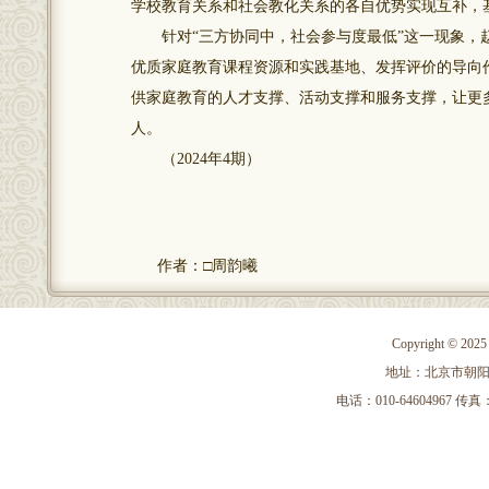
学校教育关系和社会教化关系的各自优势实现互补，
针对“三方协同中，社会参与度最低”这一现象，赵
优质家庭教育课程资源和实践基地、发挥评价的导向
供家庭教育的人才支撑、活动支撑和服务支撑，让更
人。
（2024年4期）
作者：□周韵曦
Copyright 
地址：北京市朝阳区
电话：010-64604967 传真：010