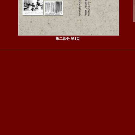
第二部分 第1页