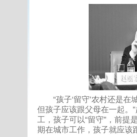
“孩子‘留守’农村还是在城
但孩子应该跟父母在一起。
工，孩子可以“留守”，前提
期在城市工作，孩子就应该