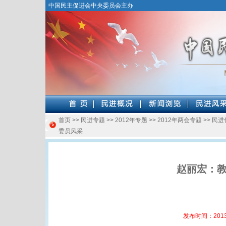
中国民主促进会中央委员会主办
首页
>>
民进专题
>>
2012年专题
>>
2012年两会专题
>>
民进
委员风采
赵丽宏：
发布时间：2013