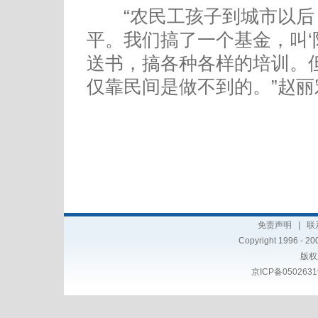
“农民工孩子到城市以后
平。我们搞了一个基金，叫‘
送书，搞各种各样的培训。
仅靠民间是做不到的。”赵丽
免责声明
|
联
Copyright 1996 - 200
版权
京ICP备050263