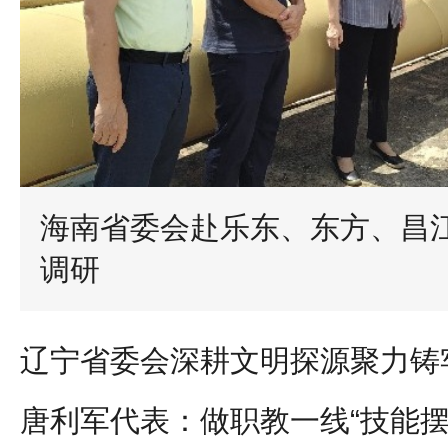
海南省委会赴乐东、东方、昌
调研
唐利军代表：做职教一线“技能摆