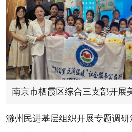
南京市栖霞区综合三支部开展
滁州民进基层组织开展专题调研