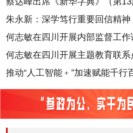
蔡达峰出席《新华字典》（第1
何志敏在四川开展内部监督工作
何志敏在四川开展主题教育联系
推动“人工智能﹢”加速赋能千行