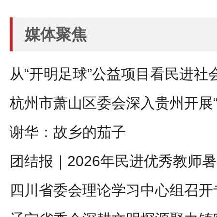
媒体聚焦
从“开明足球”公益项目看民进社
杭州市萧山区委会深入贵州开展“
谢华：故乡的茄子
团结报｜2026年民进优秀教师
四川省委会理论学习中心组召开