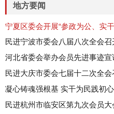
地方要闻
宁夏区委会开展“参政为公、实干
民进宁波市委会八届八次全会召
河北省委会举办会员先进事迹宣
民进大庆市委会七届十二次全会
凝心铸魂强根基 实干为民践初心
民进杭州市临安区第九次会员大