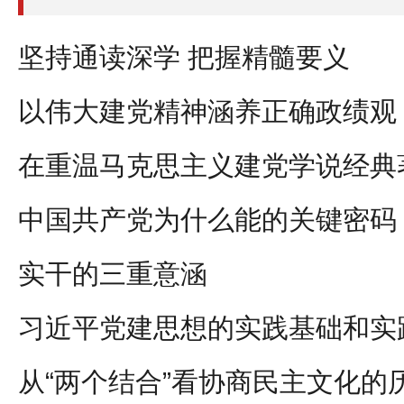
坚持通读深学 把握精髓要义
以伟大建党精神涵养正确政绩观
中国共产党为什么能的关键密码
实干的三重意涵
习近平党建思想的实践基础和实
从“两个结合”看协商民主文化的