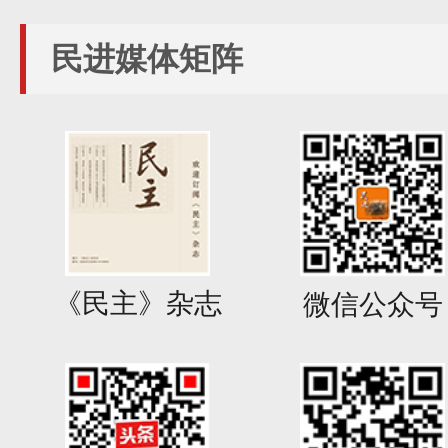
民进媒体矩阵
《民主》杂志
微信公众号