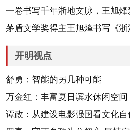
一卷书写千年浙地文脉，王旭烽
茅盾文学奖得主王旭烽书写《浙
开明视点
舒勇：智能的另几种可能
万金红：丰富夏日滨水休闲空间
谭政：从建设电影强国看文化自