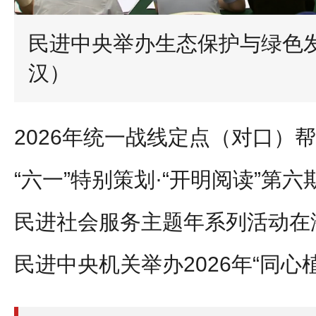
民进中央举办生态保护与绿色发展
汉）
民进社会服务主题年系列活动在