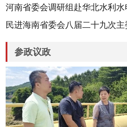
民进海南省委会八届二十九次主
参政议政