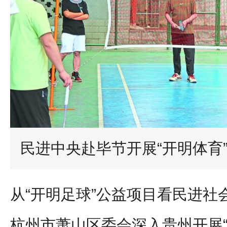
民进中央赴毕节开展“开明体育
从“开明足球”公益项目看民进社
杭州市萧山区委会深入贵州开展“