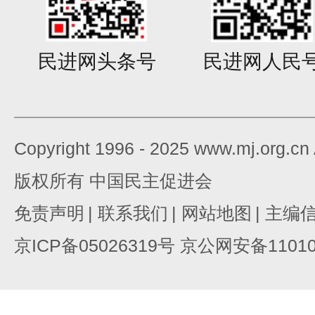
民进网头条号
民进网人民
Copyright 1996 - 2025 www.mj.org.c
版权所有 中国民主促进会
免责声明
|
联系我们
|
网站地图
|
主编
京ICP备05026319号 京公网安备110105