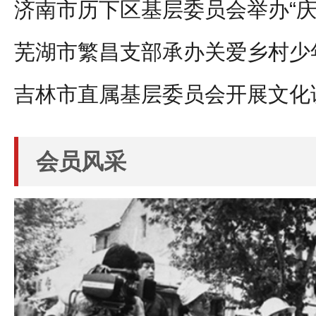
济南市历下区基层委员会举办“庆
芜湖市繁昌支部承办关爱乡村少
吉林市直属基层委员会开展文化
会员风采