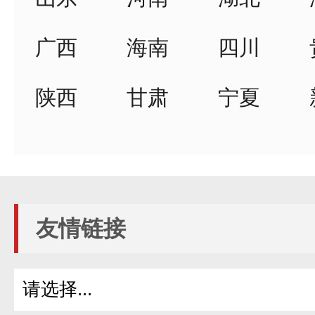
广西
海南
四川
陕西
甘肃
宁夏
友情链接