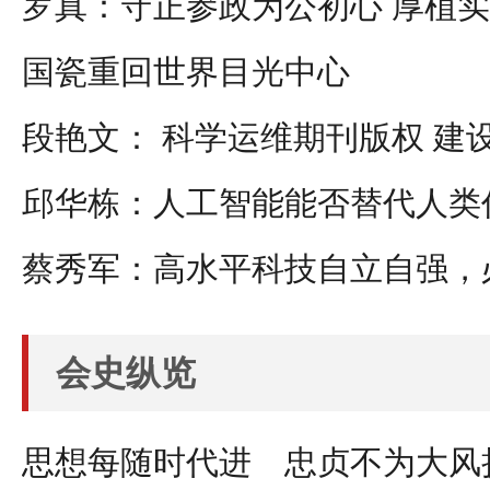
罗真：守正参政为公初心 厚植
国瓷重回世界目光中心
段艳文： 科学运维期刊版权 建
邱华栋：人工智能能否替代人类
会史纵览
思想每随时代进 忠贞不为大风