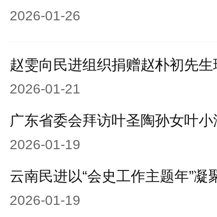
2026-01-26
赵雯向民进组织捐赠赵朴初先生
2026-01-21
广东省委会拜访叶圣陶孙女叶小
2026-01-19
云南民进以“会史工作主题年”凝
2026-01-19