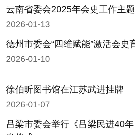
云南省委会2025年会史工作主
2026-01-13
德州市委会“四维赋能”激活会史
2026-01-10
徐伯昕图书馆在江苏武进挂牌
2026-01-07
吕梁市委会举行《吕梁民进40年（1