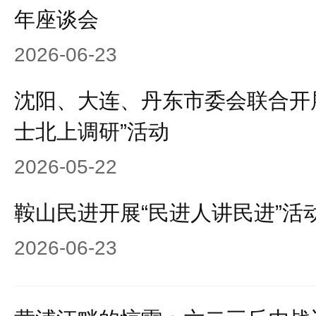
年座谈会
2026-06-23
沈阳、大连、丹东市委会联合开
士北上调研”活动
2026-05-22
鞍山民进开展“民进人讲民进”活
2026-06-23