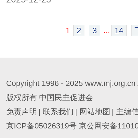
1
2
3
...
14
Copyright 1996 - 2025 www.mj.org.c
版权所有 中国民主促进会
免责声明
|
联系我们
|
网站地图
|
主编
京ICP备05026319号 京公网安备110105