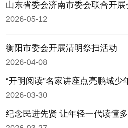
山东省委会济南市委会联合开展
2026-05-12
衡阳市委会开展清明祭扫活动
2026-04-08
“开明阅读”名家讲座点亮鹏城少
2026-03-30
纪念民进先贤 让年轻一代读懂
2026-03-27