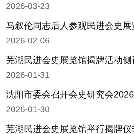
2026-03-23
马叙伦同志后人参观民进会史展
2026-02-06
芜湖民进会史展览馆揭牌活动侧
2026-01-31
沈阳市委会召开会史研究会202
2026-01-30
芜湖民进会史展览馆举行揭牌仪