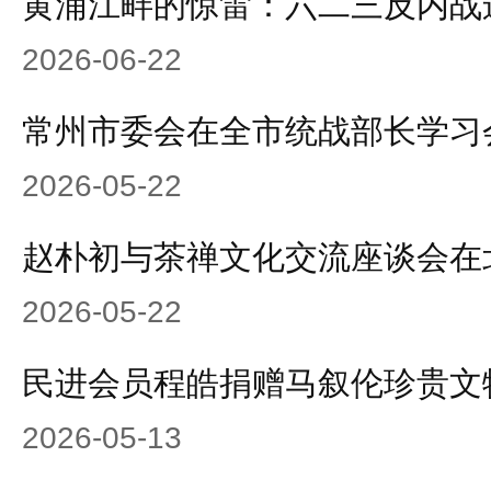
黄浦江畔的惊雷：六二三反内战
2026-06-22
常州市委会在全市统战部长学习
2026-05-22
赵朴初与茶禅文化交流座谈会在
2026-05-22
民进会员程皓捐赠马叙伦珍贵文
2026-05-13