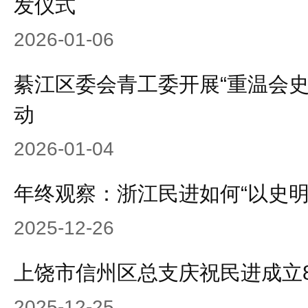
发仪式
2026-01-06
綦江区委会青工委开展“重温会史
动
2026-01-04
年终观察：浙江民进如何“以史明
2025-12-26
上饶市信州区总支庆祝民进成立
2025-12-25