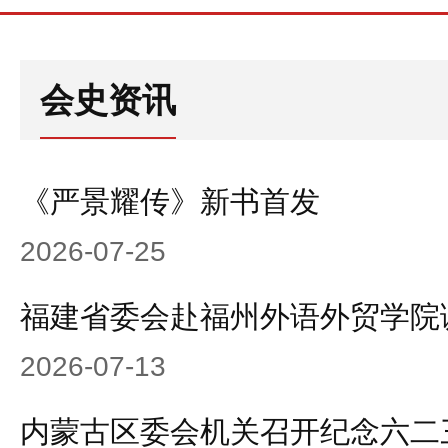
会史资讯
《严景耀传》新书首发
2026-07-25
福建省委会赴福州外语外贸学院
2026-07-13
内蒙古区委会机关召开纪念六二