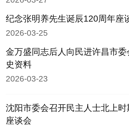
纪念张明养先生诞辰120周年座
2026-03-25
金万盛同志后人向民进许昌市委
史资料
2026-03-23
沈阳市委会召开民主人士北上时
座谈会