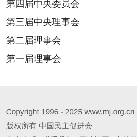
第四届中央委员会
第三届中央理事会
第二届理事会
第一届理事会
Copyright 1996 - 2025 www.mj.org.c
版权所有 中国民主促进会