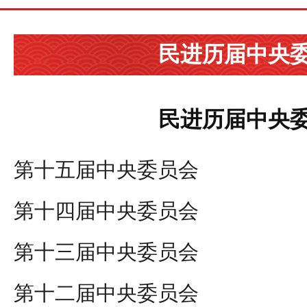
民进历届中央
民进历届中央
第十五届中央委员会
第十四届中央委员会
第十三届中央委员会
第十二届中央委员会