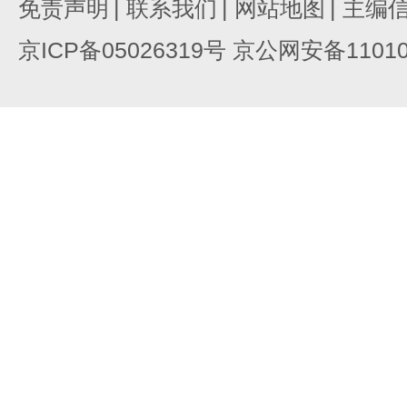
免责声明
|
联系我们
|
网站地图
|
主编
京ICP备05026319号 京公网安备110105