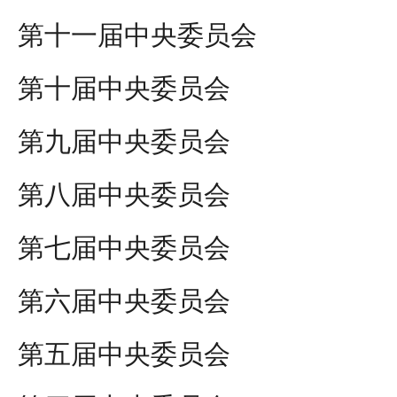
第十一届中央委员会
第十届中央委员会
第九届中央委员会
第八届中央委员会
第七届中央委员会
第六届中央委员会
第五届中央委员会