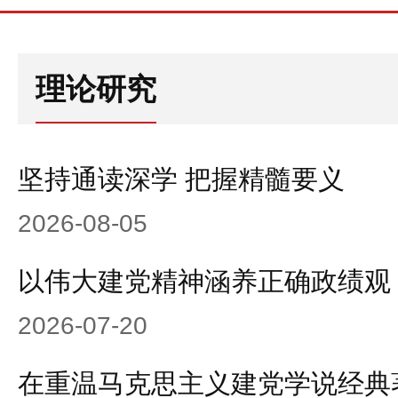
理论研究
坚持通读深学 把握精髓要义
2026-08-05
以伟大建党精神涵养正确政绩观
2026-07-20
在重温马克思主义建党学说经典