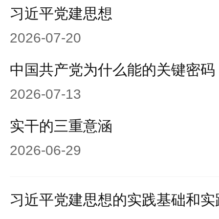
习近平党建思想
2026-07-20
中国共产党为什么能的关键密码
2026-07-13
实干的三重意涵
2026-06-29
习近平党建思想的实践基础和实