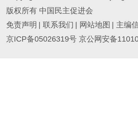
版权所有 中国民主促进会
免责声明
|
联系我们
|
网站地图
|
主编
京ICP备05026319号 京公网安备110105