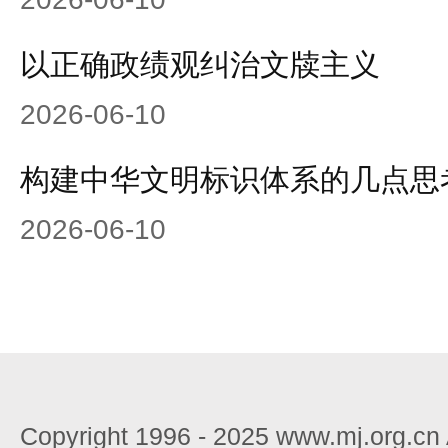
以正确政绩观纠治文牍主义
2026-06-10
构建中华文明标识体系的几点思
2026-06-10
Copyright 1996 - 2025 www.mj.org.c