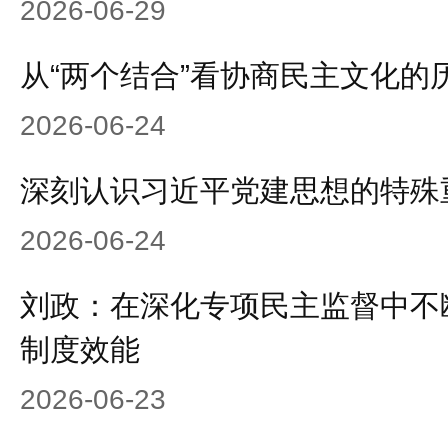
2026-06-29
从“两个结合”看协商民主文化的
2026-06-24
深刻认识习近平党建思想的特殊
2026-06-24
刘政：在深化专项民主监督中不
制度效能
2026-06-23