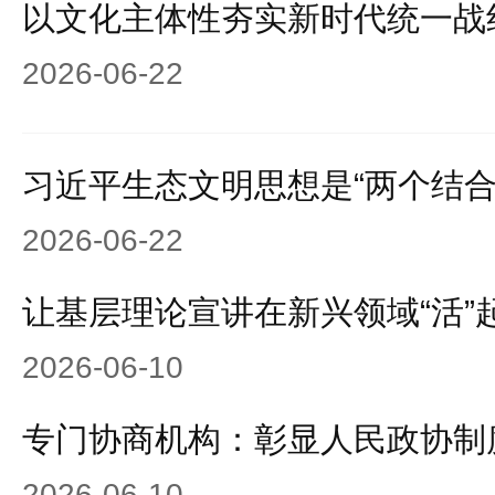
以文化主体性夯实新时代统一战
2026-06-22
习近平生态文明思想是“两个结合
2026-06-22
让基层理论宣讲在新兴领域“活”
2026-06-10
专门协商机构：彰显人民政协制
2026-06-10