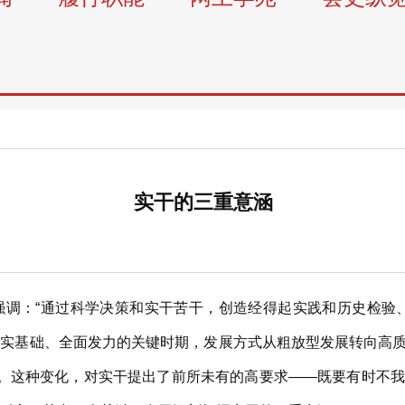
实干的三重意涵
：“通过科学决策和实干苦干，创造经得起实践和历史检验、
实基础、全面发力的关键时期，发展方式从粗放型发展转向高质量
统筹”。这种变化，对实干提出了前所未有的高要求——既要有时不