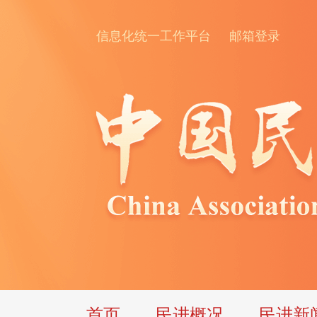
信息化统一工作平台
邮箱登录
首页
民进概况
民进新