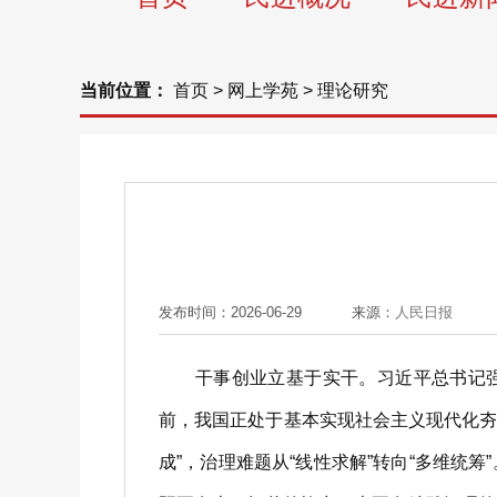
当前位置：
首页
>
网上学苑
>
理论研究
发布时间：2026-06-29
来源：
人民日报
干事创业立基于实干。习近平总书记强调
前，我国正处于基本实现社会主义现代化夯
成”，治理难题从“线性求解”转向“多维