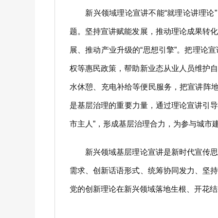
新兴领域理论宣讲不能“就理论讲理论”
题。坚持宣讲赋能发展，推动理论成果转
展、推动产业升级的“思想引擎”。把理论
权等惠民政策，帮助新业态从业人员维护
水休憩、充电补给等便民服务，把宣讲阵地
是基层治理的重要力量，通过理论宣讲引导
市主人”，形成基层治理合力，为参与城市
新兴领域基层理论宣讲是新时代宣传思想
需求、创新话语形式、统筹协同发力、坚
党的创新理论在新兴领域落地生根、开花结