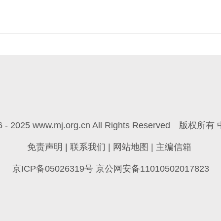
6 - 2025 www.mj.org.cn All Rights Reserved
版权所有 
免责声明
|
联系我们
|
网站地图
|
主编信箱
京ICP备05026319号 京公网安备11010502017823