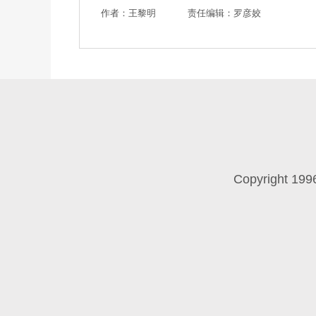
作者：王黎明
责任编辑：罗彦姣
Copyright 199