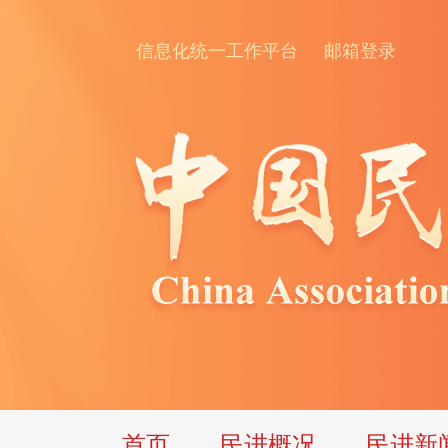
信息化统一工作平台
邮箱登录
首页
民进概况
民进新