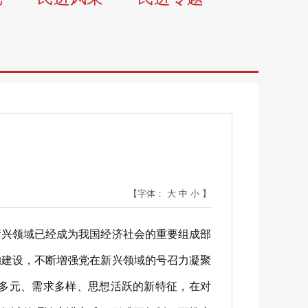
【字体：
大
中
小
】
兴领域已经成为我国经济社会的重要组成部
的建设，不断增强党在新兴领域的号召力凝聚
多元、需求多样、思想活跃的新特征，在对