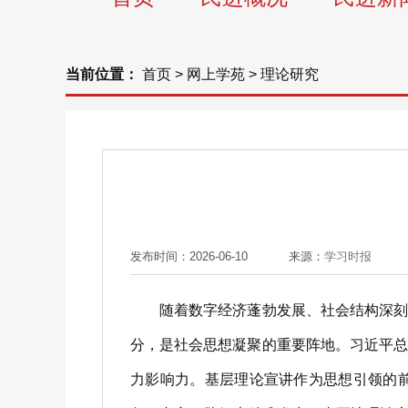
当前位置：
首页
>
网上学苑
>
理论研究
发布时间：2026-06-10
来源：
学习时报
随着数字经济蓬勃发展、社会结构深刻变
分，是社会思想凝聚的重要阵地。习近平
力影响力。基层理论宣讲作为思想引领的