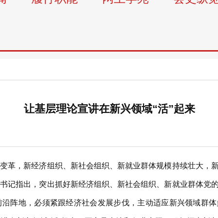
让基层理论宣讲在新兴领域“活”起来
革，新经济组织、新社会组织、新就业群体规模持续壮大，新
总书记指出，突出抓好新经济组织、新社会组织、新就业群体党
前沿阵地，必须紧跟经济社会发展步伐，主动适应新兴领域群体