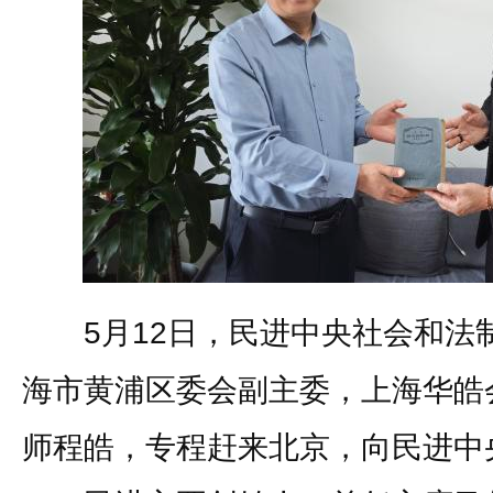
5月12日，民进中央社会和法
海市黄浦区委会副主委，上海华皓
师程皓，专程赶来北京，向民进中