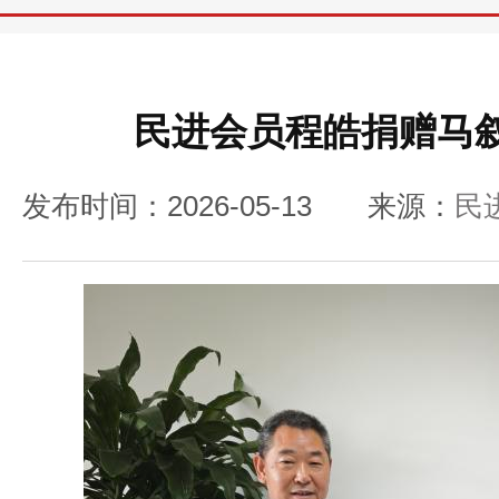
民进会员程皓捐赠马
发布时间：2026-05-13
来源：
民