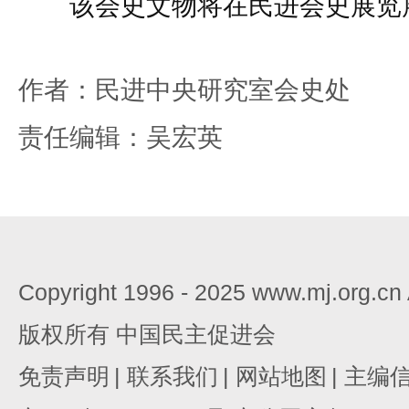
该会史文物将在民进会史展览
作者：民进中央研究室会史处
责任编辑：吴宏英
Copyright 1996 - 2025 www.mj.org.c
版权所有 中国民主促进会
免责声明
|
联系我们
|
网站地图
|
主编