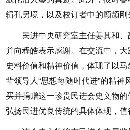
辑孔另境，以及校订者中的顾颉刚
民进中央研究室主任姜其和、副
并向程皓表示感谢。在交流中，大
史料价值和精神价值，体现了以马
辈领导人“思想每随时代进”的精神
买并捐赠这一珍贵民进会史文物的
弘扬民进优良传统的具体体现，值