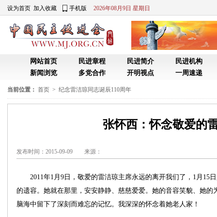
当前位置：
首页
>
纪念雷洁琼同志诞辰110周年
张怀西：怀念敬爱的
发布时间：2015-09-09 来源：
2011年1月9日，敬爱的雷洁琼主席永远的离开我们了，1月15
的遗容。她就在那里，安安静静、慈慈爱爱。她的音容笑貌、她的
脑海中留下了深刻而难忘的记忆。我深深的怀念着她老人家！