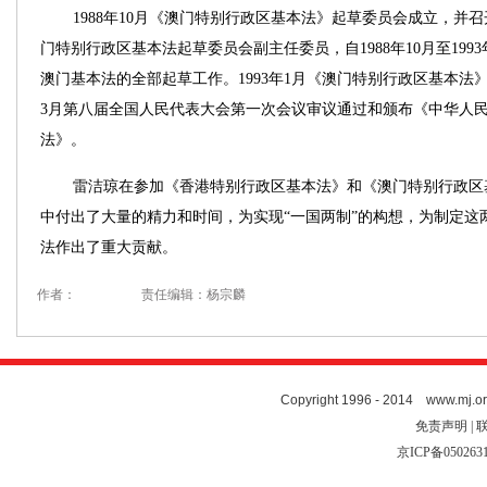
1988年10月《澳门特别行政区基本法》起草委员会成立，并
门特别行政区基本法起草委员会副主任委员，自1988年10月至199
澳门基本法的全部起草工作。1993年1月《澳门特别行政区基本法
3月第八届全国人民代表大会第一次会议审议通过和颁布《中华人
法》。
雷洁琼在参加《香港特别行政区基本法》和《澳门特别行政区
中付出了大量的精力和时间，为实现“一国两制”的构想，为制定这
法作出了重大贡献。
作者：
责任编辑：杨宗麟