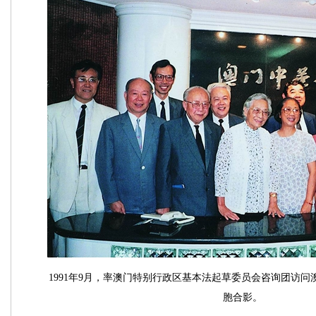
1991年9月，率澳门特别行政区基本法起草委员会咨询团访
胞合影。