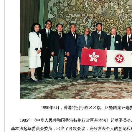
1990年2月，香港特别行政区区旗、区徽图案评
1985年《中华人民共和国香港特别行政区基本法》起草委员
基本法起草委员会委员，出席了各次会议，充分发表个人的意见和