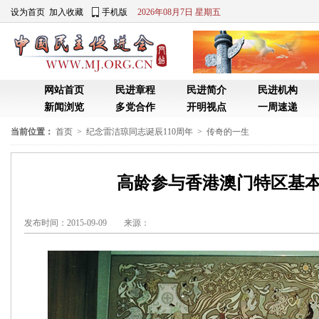
当前位置：
首页
>
纪念雷洁琼同志诞辰110周年
>
传奇的一生
高龄参与香港澳门特区基
发布时间：2015-09-09 来源：