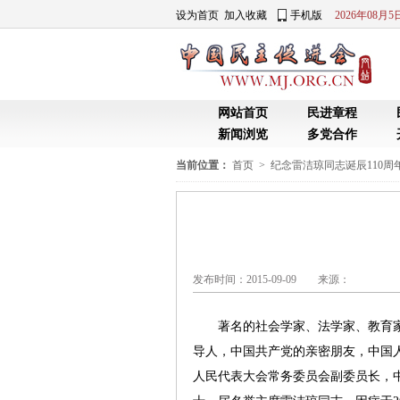
当前位置：
首页
>
纪念雷洁琼同志诞辰110周
发布时间：2015-09-09 来源：
著名的社会学家、法学家、教育家
导人，中国共产党的亲密朋友，中国
人民代表大会常务委员会副委员长，