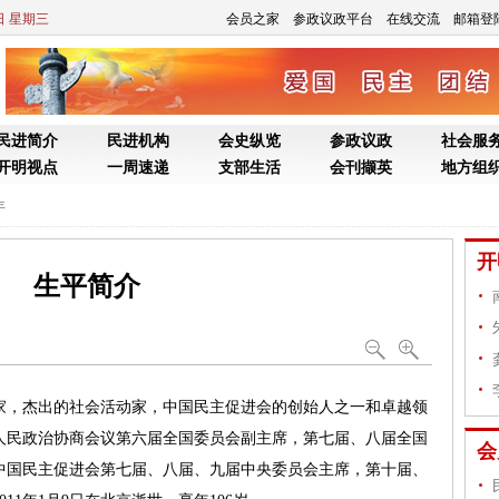
年
生平简介
，杰出的社会活动家，中国民主促进会的创始人之一和卓越领
人民政治协商会议第六届全国委员会副主席，第七届、八届全国
中国民主促进会第七届、八届、九届中央委员会主席，第十届、