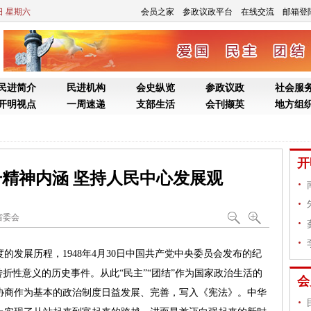
号精神内涵 坚持人民中心发展观
省委会
展历程，1948年4月30日中国共产党中央委员会发布的纪
转折性意义的历史事件。从此“民主”“团结”作为国家政治生活的
协商作为基本的政治制度日益发展、完善，写入《宪法》。中华