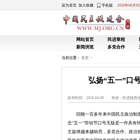
当前位置：
首页
>
弘扬“五一”口
发布时间：2018-04-09 来源：民进陕西
回顾一百多年来中国民主政治制度的发
念“五一”劳动节口号无疑是一件具有
主旋律越来越响亮，多党合作、政治