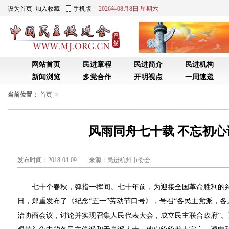
当前位置：
首页
>
风雨同舟七十载 不忘初心
发布时间：2018-04-09 来源：民进杭州市委会
七十个春秋，弹指一挥间。七十年前，为迎接全国革命胜利的到来，
日，郑重发布了《纪念“五一”劳动节口号》，号召“各民主党派，
治协商会议，讨论并实现召集人民代表大会，成立民主联合政府”