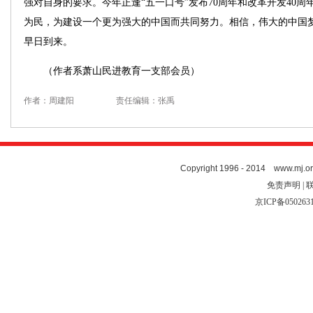
强对自身的要求。今年正逢“五一口号”发布70周年和改革开发40
为民，为建设一个更为强大的中国而共同努力。相信，伟大的中国
早日到来。
（作者系萧山民进教育一支部会员）
作者：周建阳
责任编辑：张禹