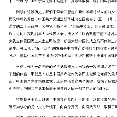
下，苦难的中国终于从泥潭中站起来，并最终取得了现在的成就与
回顾在这段历史，我们不禁会回想起在新中国即将成立的前夕——
而又特殊的月份，中国共产党通过新华社向全国发布了“五一口号”
通文的二十三条中，其中第五条号召：“各民主党派、各人民团体
议，讨论并实现召集人民代表大会，成立民主联合政府!”也正是因
央及全体爱国民主人士立即响应，积极为新中国的成立马不停蹄进
诞生。可以说，“五一口号”的发布是中国共产党带领全国各族人民
见证，也是中国共产党团结和带领各民主党派积极致力于新中国建
当然，作为一名年轻的民主党派成员，当我再一次细细品读了“
了新的体会，那就是：它是中国共产党作为各民主党派之老师的最
正。中国共产党作为执政党，正是凭借着这两个关键，成为了各党
个关键，中国共产党带领着全国各族人民开创了伟大的新时代。
特别是从十八大以来，中国共产党以壮士断腕、刮骨疗毒的决心
近平为核心的党中央的带领下，向自身开刀、向腐败宣战，取得了