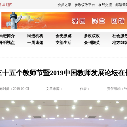
三十五个教师节暨2019中国教师发展论坛在
布时间：2019-09-05
文章来源： 作者：
责任编辑：