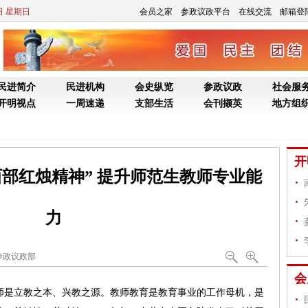
部红烛精神” 提升师范生教师专业能
力
央参政议政部
是立教之本、兴教之源。教师教育是教育事业的工作母机，是