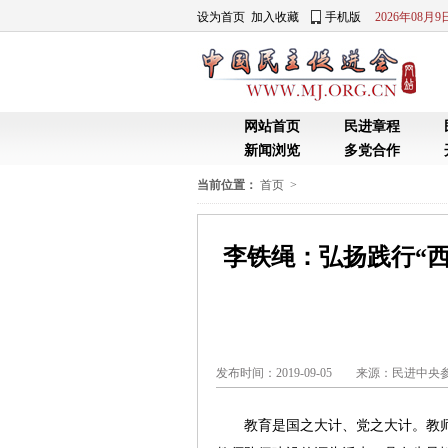
当前位置：
首页
>
李铁绳：弘扬践行“西
发布时间：2019-09-05 来源：民进中
教育是国之大计、党之大计。教师