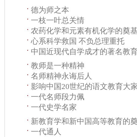
德为师之本
一枝一叶总关情
农药化学和元素有机化学的奠
心系科学救国 不负总理重托
中国近现代自学成才的著名教
教师是一种精神
名师精神永诲后人
影响中国20世纪的语文教育大
一代名师段力佩
一代史学名家
新教育学和新中国高等教育的
一代通人