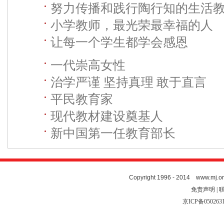
努力传播和践行陶行知的生活
小学教师，最光荣最幸福的人
让每一个学生都学会感恩
一代崇高女性
治学严谨 坚持真理 敢于直言
平民教育家
现代教材建设奠基人
新中国第一任教育部长