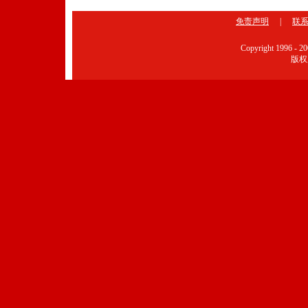
免责声明
|
联
Copyright 1996 - 20
版权