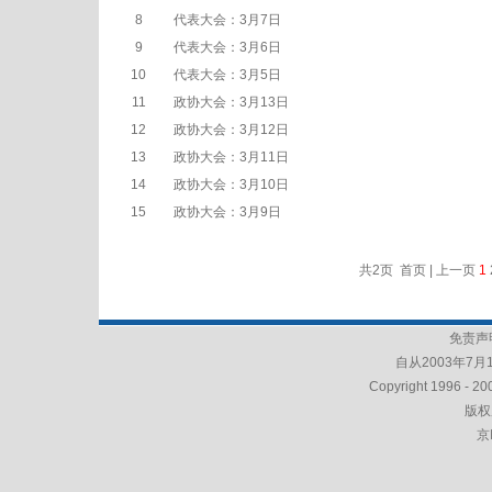
8
代表大会：3月7日
9
代表大会：3月6日
10
代表大会：3月5日
11
政协大会：3月13日
12
政协大会：3月12日
13
政协大会：3月11日
14
政协大会：3月10日
15
政协大会：3月9日
共2页 首页 | 上一页
1
免责声明
自从2003年7月
Copyright 1996 - 200
版权
京