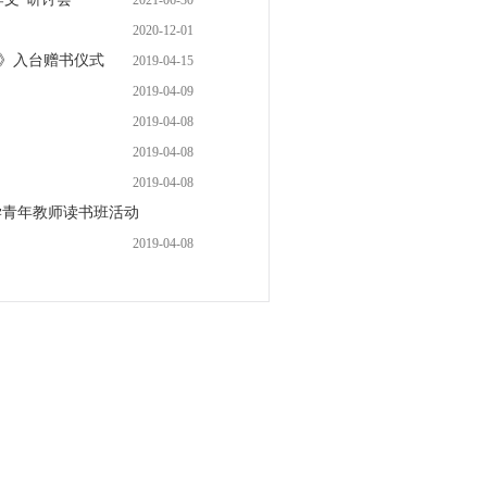
2021-06-30
2020-12-01
》入台赠书仪式
2019-04-15
2019-04-09
2019-04-08
2019-04-08
2019-04-08
学青年教师读书班活动
2019-04-08