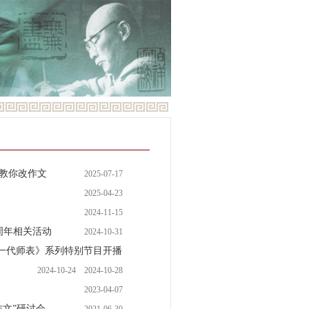
教你改作文
2025-07-17
2025-04-23
2024-11-15
周年相关活动
2024-10-31
《一代师表》系列特别节目开播
2024-10-24
2024-10-28
2023-04-07
文”研讨会