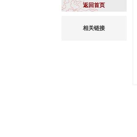
返回首页
相关链接