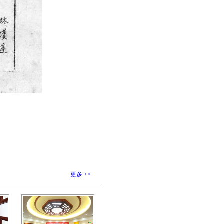
更多 >>