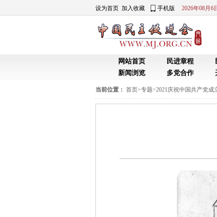
设为首页
加入收藏
手机版
2026年08月
网站首页
民进章程
新闻浏览
多党合作
当前位置：
首页
>
专题
>
2021庆祝中国共产党成立