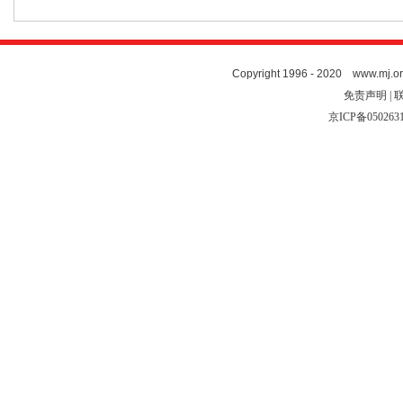
Copyright 1996 - 2020 www.mj.org
免责声明 | 
京ICP备050263