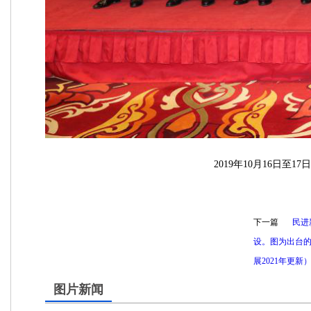
2019年10月16日
下一篇
民进
设。图为出台
展2021年更新
图片新闻