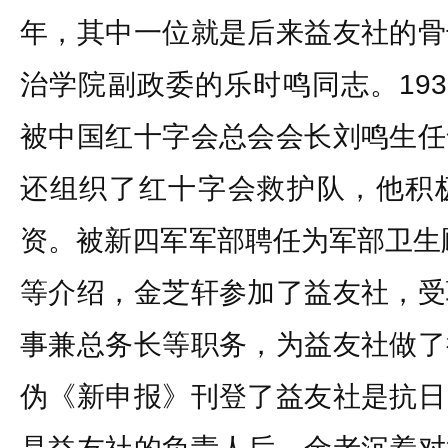
年，其中一位就是后来益友社的骨
治学院副政委的乐时鸣同志。193
被中国红十字会总会会长刘鸣生任
还组织了红十字会救护队，他积
资。被新四军军部聘任为军部卫生顾
等介绍，金芝轩参加了益友社，受
事兼总务长等职务，为益友社做了
伪《新申报》刊登了益友社是抗日