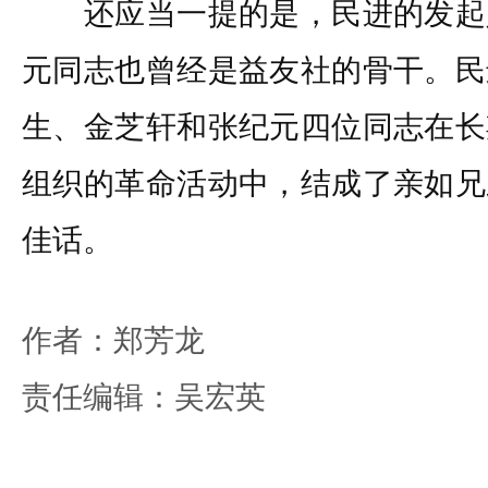
还应当一提的是，民进的发起
元同志也曾经是益友社的骨干。民
生、金芝轩和张纪元四位同志在长
组织的革命活动中，结成了亲如兄
佳话。
作者：郑芳龙
责任编辑：吴宏英