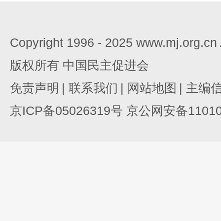
Copyright 1996 - 2025 www.mj.org.c
版权所有 中国民主促进会
免责声明
|
联系我们
|
网站地图
|
主编
京ICP备05026319号 京公网安备110105