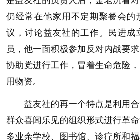
是益友社的负责人后，金老沉着对
仍经常在他家用不定期聚餐会的
议，讨论益友社的工作。民进成
员，他一面积极参加反对内战要求
协助党进行工作，冒着生命危险，
用物资。
益友社的再一个特点是利用合
群众喜闻乐见的组织形式进行革命
多业余学校、图书馆、诊疗所和福