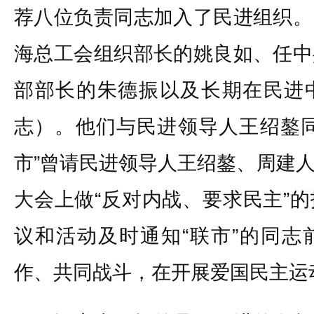
荐八位负责同志加入了民进组织。
海总工会组织部长的姚良如、任中
部部长的朱德振以及长期在民进
志）。他们与民进领导人王绍鏊同
市”曾请民进领导人王绍鏊、周建
大会上做“反对内战、要求民主”
议和活动及时通知“联市”的同志
作、共同战斗，在开展爱国民主运