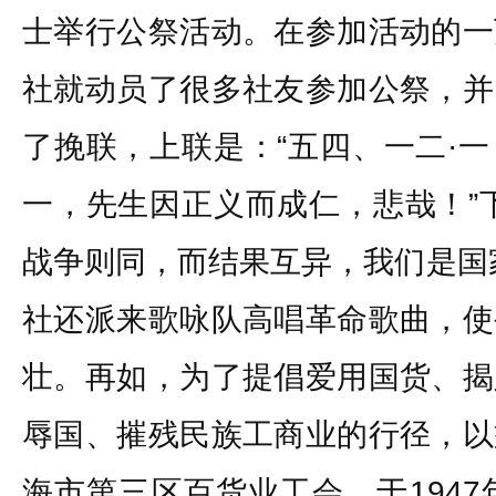
士举行公祭活动。在参加活动的一
社就动员了很多社友参加公祭，并
了挽联，上联是：“五四、一二·
一，先生因正义而成仁，悲哉！”
战争则同，而结果互异，我们是国
社还派来歌咏队高唱革命歌曲，使
壮。再如，为了提倡爱用国货、揭
辱国、摧残民族工商业的行径，以
海市第三区百货业工会，于1947