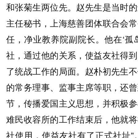
和张菊生两位先。赵先生是当时的
主任秘书，上海慈善团体联合会常
任，净业教养院副院长。他在‘孤
社，通过他的关系，使益友社得到
了统战工作的局面。赵朴初先生不
的常务理事、监事主席等职，还曾
节，传播爱国主义思想，并积极参
难民收容所的工作结束后，他就将
社使用，使益友社有了正式社址”。