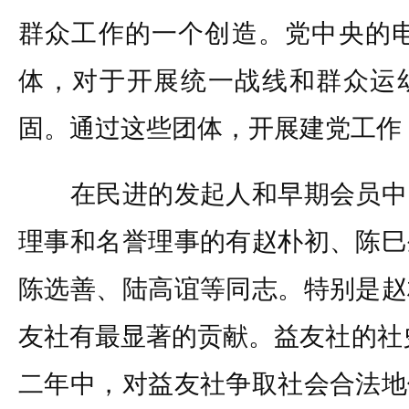
群众工作的一个创造。党中央的电
体，对于开展统一战线和群众运
固。通过这些团体，开展建党工作
在民进的发起人和早期会员中
理事和名誉理事的有赵朴初、陈巳
陈选善、陆高谊等同志。特别是赵
友社有最显著的贡献。益友社的社
二年中，对益友社争取社会合法地