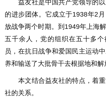
益友社是中国共产党领导的以
的进步团体。它成立于1938年2
放战争两个时期。到1949年上海
五千余人，党的组织在五十多个行
员，在抗日战争和爱国民主运动中
养和输送了大批骨干去根据地和解
本文结合益友社的特点，着重
社的关系。