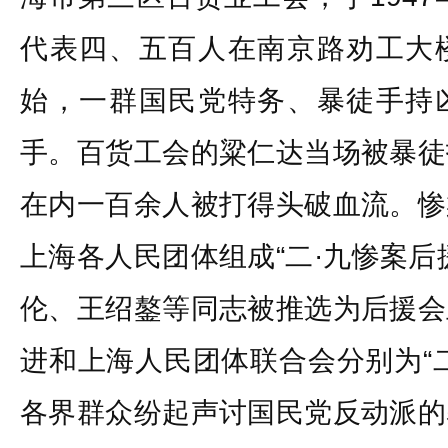
代表四、五百人在南京路劝工大
始，一群国民党特务、暴徒手持
手。百货工会的粱仁达当场被暴徒
在内一百余人被打得头破血流。惨
上海各人民团体组成“二·九惨案后
伦、王绍鏊等同志被推选为后援会
进和上海人民团体联合会分别为“二
各界群众纷起声讨国民党反动派的