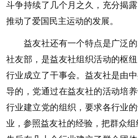
斗争持续了几个月之久，充分揭露
推动了爱国民主运动的发展。
益友社还有一个特点是广泛的
社友部，是益友社组织活动的枢纽
行业成立了干事会。益友社是由中
导的，党通过在益友社的活动培养
行业建立党的组织，要求各行业的
业，参照益友社的经验，把群众组织