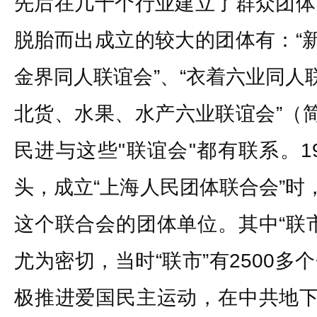
先后在几十个行业建立了群众团体
脱胎而出成立的较大的团体有：“新
金界同人联谊会”、“衣着六业同人
北货、水果、水产六业联谊会”（简称
民进与这些"联谊会"都有联系。1
头，成立“上海人民团体联合会”时
这个联合会的团体单位。其中“联
尤为密切，当时“联市”有2500
极推进爱国民主运动，在中共地下