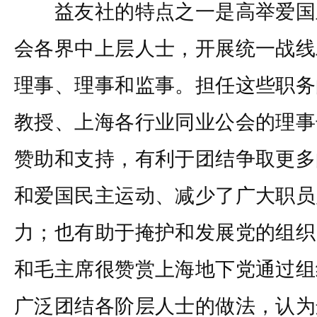
益友社的特点之一是高举爱国
会各界中上层人士，开展统一战线
理事、理事和监事。担任这些职务
教授、上海各行业同业公会的理事
赞助和支持，有利于团结争取更多
和爱国民主运动、减少了广大职员
力；也有助于掩护和发展党的组织
和毛主席很赞赏上海地下党通过组
广泛团结各阶层人士的做法，认为