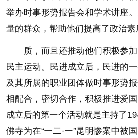
举办时事形势报告会和学术讲座。
量的群众，帮助他们提高了政治素
质，而且还推动他们积极参加
民主运动。民进成立后，民进的一
及其所属的职业团体做时事形势报
相配合，密切合作，积极推进爱国
成立后的第一个活动就是主持了194
佛寺为在“一二·一”昆明惨案中被