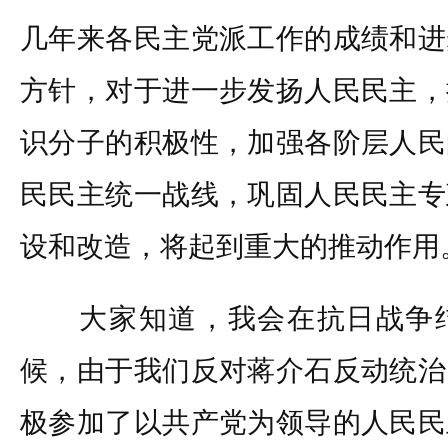
几年来各民主党派工作的成绩和进
方针，对于进一步发扬人民民主，
识分子的积极性，加强各阶层人民
民民主统一战线，巩固人民民主专
设和改造，将起到重大的推动作用
大家知道，我会在抗日战争结
候，由于我们反对蒋介石反动统治
极参加了以共产党为领导的人民民