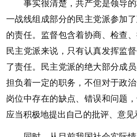
事实很清楚，共产党是领导的
一战线组成部分的民主党派参加了
的责任。监督包含着协商、检查、
民主党派来说，只有认真发挥监督
了责任。民主党派的绝大部分成员
担负着一定的职务，不但对于政治
岗位中存在的缺点、错误和问题，
应当积极地提出自己的批评、意见
同时，从目前我国社会实际情