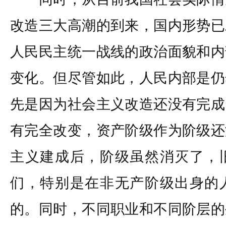
改造三大高潮的到来，国内形势已
人民民主统一战线的政治面貌和内
变化。但尽管如此，人民内部是仍
先是因为社会主义改造还没有完成
有完全改变，资产阶级作为阶级还
主义建成后，阶级虽然消灭了，
们，特别是在非无产阶级出身的
的。同时，不同职业和不同阶层的