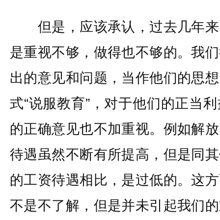
但是，应该承认，过去几年来
是重视不够，做得也不够的。我们
出的意见和问题，当作他们的思想
式“说服教育”，对于他们的正当
的正确意见也不加重视。例如解放
待遇虽然不断有所提高，但是同其
的工资待遇相比，是过低的。这方
不是不了解，但是并未引起我们的