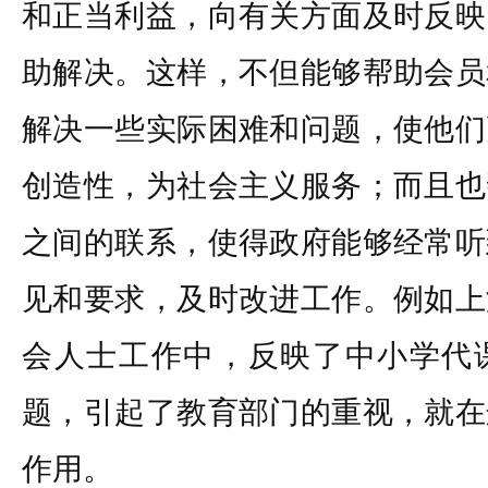
和正当利益，向有关方面及时反映
助解决。这样，不但能够帮助会员
解决一些实际困难和问题，使他们
创造性，为社会主义服务；而且也
之间的联系，使得政府能够经常听
见和要求，及时改进工作。例如上
会人士工作中，反映了中小学代
题，引起了教育部门的重视，就在
作用。