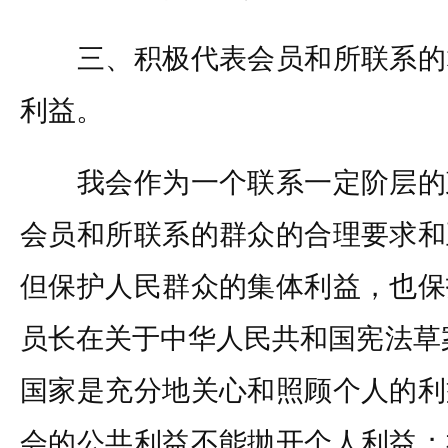
三、积极代表会员和所联系的
利益。
我会作为一个联系一定阶层的
会员和所联系的群众的合理要求和
但保护人民群众的集体利益，也保
员长在关于中华人民共和国宪法草
国家是充分地关心和照顾个人的利
会的公共利益不能抛开个人利益；