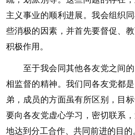
主义事业的顺利进展。我会组织同
些消极的因素，并首先要督促、教
积极作用。
至于我会同其他各友党之间的
相监督的精神。我们同各友党都是
弟，成员的方面虽有所区别，目标
要向各友党虚心学习，密切联系，
地达到分工合作、共同前进的目的