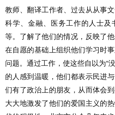
教师、翻译工作者、过去从从事文
科学、金融、医务工作的人士及
等。了解了他们的情况，反映了他
在自愿的基础上组织他们学习时事
问题。通过工作，使这些自以为“没
的人感到温暖，他们都表示民进与
们有了政治上的朋友，从而体会到
大大地激发了他们的爱国主义的热