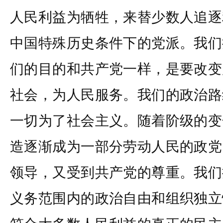
人民利益为牺牲，来替少数人追逐
中国特殊历史条件下的党派。我们
们的目的和共产党一样，是要改变
社会，为人民服务。我们的政治路
一切为了社会主义。随着阶级的变
造逐渐成为一部分劳动人民的政党
领导，又受到共产党的尊重。我们
义务范围内的政治自由和组织独立