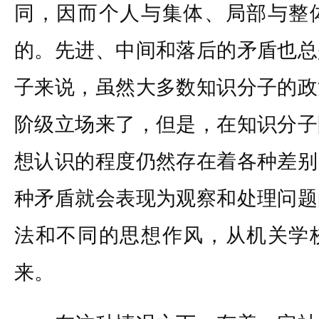
同，因而个人与集体、局部与整
的。先进、中间和落后的矛盾也总
子来说，虽然大多数知识分子的政
阶级立场来了，但是，在知识分子
想认识的程度仍然存在着各种差别
种矛盾就会表现为观察和处理问题
法和不同的思想作风，从机关学
来。