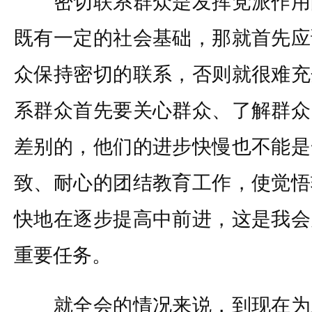
密切联系群众是发挥党派作用
既有一定的社会基础，那就首先应
众保持密切的联系，否则就很难充
系群众首先要关心群众、了解群众
差别的，他们的进步快慢也不能是
致、耐心的团结教育工作，使觉悟
快地在逐步提高中前进，这是我会
重要任务。
就全会的情况来说，到现在为