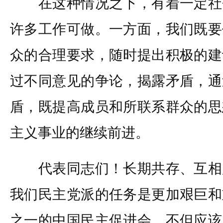
在这种情况之下，有着一定社
许多工作可做。一方面，我们既要
众的合理要求，随时提出积极的建
过不同意见的争论，揭露矛盾，通
盾，既提高成员和所联系群众的思
主义事业的继续前进。
代表同志们！长期共存、互相
我们民主党派的任务是更加艰巨和
之一的中国民主促进会，不但应该