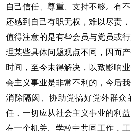
自己信任、尊重、支持不够。有不
还感到自己有职无权，难以尽责，
值得注意的是有些会员与党员或行
理某些具体问题观点不同，因而产
时间，至今未得解决，以致影响业
会主义事业是非常不利的，今后我
消除隔阂、协助党搞好党外群众
任，一切应从社会主义事业的利益
在一个机关、学校中共同工作，工