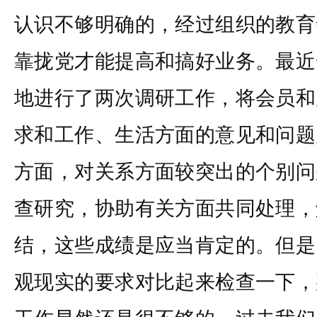
认识不够明确的，经过组织的教育
靠拢党才能提高和搞好业务。最近
地进行了两次调研工作，将会员和
求和工作、生活方面的意见和问题
方面，对关系方面较突出的个别问
查研究，协助有关方面共同处理，
结，这些成绩是应当肯定的。但是
观现实的要求对比起来检查一下，