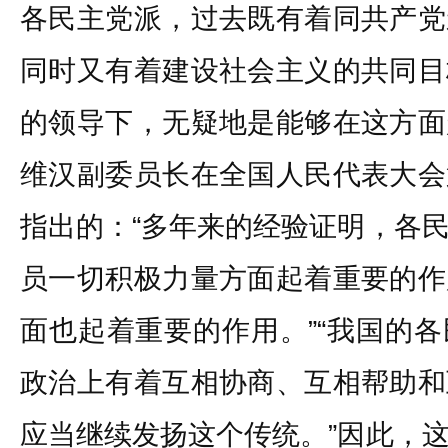
各民主党派，过去既有着同共产党
同时又有着建设社会主义的共同目
的领导下，无疑地是能够在这方面
维汉副委员长在全国人民代表大会
指出的：“多年来的经验证明，各
员一切积极力量方面起着重要的作
面也起着重要的作用。”“我国的
政治上有着互相协商、互相帮助和
应当继续发扬这个传统。”因此，