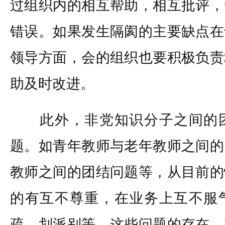
过组织内的相互帮助，相互批评，
错误。如果发生隔阂的主要缺点在
领导方面，会的组织也要积极负责
助及时改进。
此外，非党知识分子之间的团
题。如青年教师与老年教师之间的
教师之间的团结问题等，从目前的
的有互不尊重，在业务上互不服
疏，划派别等。这些问题的存在，