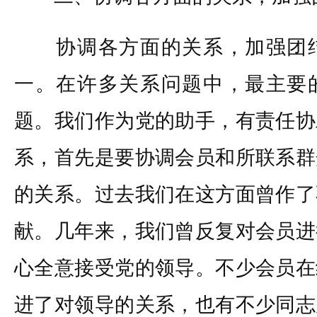
协调各方面的关系，加强团结
一。在许多关系问题中，最主要
题。我们作为党的助手，有责任协
系，首先是要协调会员和所联系群
的关系。过去我们在这方面曾作了
献。几年来，我们曾反复对会员进
心全意接受党的领导。不少会员在
进了对领导的关系，也有不少同志