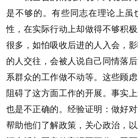
是不够的。有些同志在理论上虽
性，在实际行动上却做得不够积极
很多，如怕吸收后进的人入会，影
的人交往，会被人说自己同情落后
系群众的工作做不动等。这些顾虑
阻碍了这方面工作的开展。事实上
也是不正确的。经验证明：做好对
帮助他们了解政策，关心政治，以