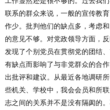
工作显然还是很不够的。过去我们
联系的群众来说，一般的宣传教育
作少。批判他们的缺点多，考虑和
的意见不够。对党政领导方面，反
发现了个别党员在贯彻党的团结、
有缺点而影响了与非党群众的合作
出批评和建议。从最近各地调研所
些机关、学校中，我会会员和所联
志之间的关系并不是没有隔阂的。