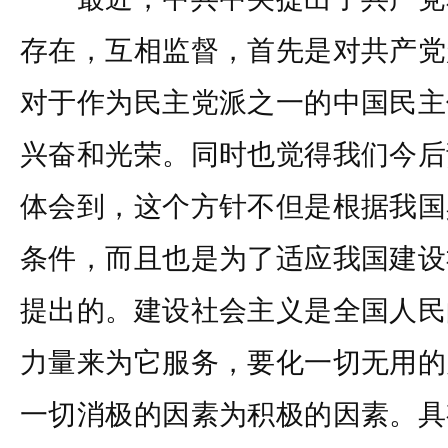
存在，互相监督，首先是对共产党
对于作为民主党派之一的中国民主
兴奋和光荣。同时也觉得我们今后
体会到，这个方针不但是根据我国
条件，而且也是为了适应我国建设
提出的。建设社会主义是全国人民
力量来为它服务，要化一切无用的
一切消极的因素为积极的因素。具