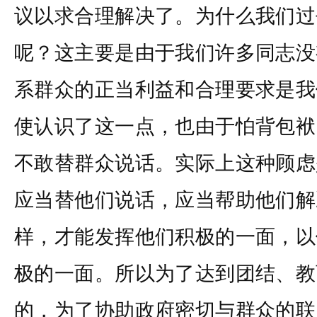
议以求合理解决了。为什么我们过
呢？这主要是由于我们许多同志没
系群众的正当利益和合理要求是我
使认识了这一点，也由于怕背包袱
不敢替群众说话。实际上这种顾虑
应当替他们说话，应当帮助他们解
样，才能发挥他们积极的一面，以
极的一面。所以为了达到团结、教
的，为了协助政府密切与群众的联