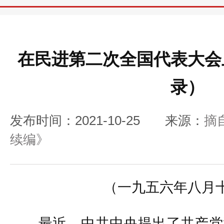
在民进第二次全国代表大会
录）
发布时间：2021-10-25
来源：
摘
续编》
（一九五六年八月
最近，中共中央提出了共产党