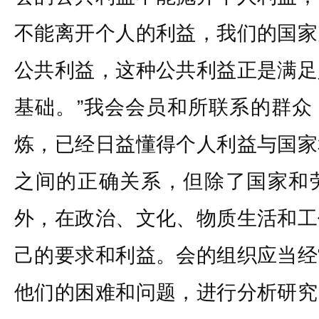
不能离开个人的利益，我们的国家
公共利益，这种公共利益正是满足
基础。”我会会员和所联系的群众
炼，已经日益懂得个人利益与国家
之间的正确关系，但除了国家和
外，在政治、文化、物质生活和工
己的要求和利益。会的组织应当经
他们的困难和问题，进行分析研究