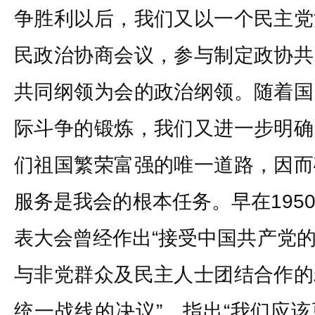
争胜利以后，我们又以一个民主党
民政治协商会议，参与制定政协共
共同纲领为会的政治纲领。随着国
际斗争的锻炼，我们又进一步明确
们祖国繁荣富强的唯一道路，因而
服务是我会的根本任务。早在195
表大会曾经作出“接受中国共产党
与非党群众及民主人士团结合作的
统一战线的决议”，指出“我们应