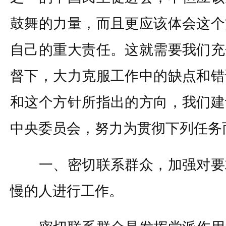
鼓舞的力量，而且更应该体会这个
自己的重大责任。这就需要我们充
督下，大力克服工作中的缺点和错
和这个方针所指出的方向，我们建
中央委员会，努力为贯彻下列任务
一、密切联系群众，加强对要
慢的人进行工作。