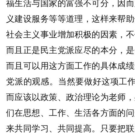
福生活与国家的富强不可分，因而
义建设服务等等道理，这样来帮助
社会主义事业增加积极的因素，不
而且正是民主党派应尽的本分，是
而且可以用这方面工作的具体成绩
党派的观感。当然要做好这项工作
而应该以政策、政治理论为老师，
们在思想、工作、生活各方面的问
来共同学习、共同提高。只要把联