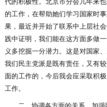
代的积极性。北京市分会几年来也
的工作，在帮助她们学习国家时事
果，最近并开始了联系中上层社会
践中证明，我们能在这方面多做一
义多挖掘一分潜力。这是对国家、
我们民主党派是既有责任，又有较
面的工作的，今后我会应采取积极
工作。
二、协调各方面的关系，加强