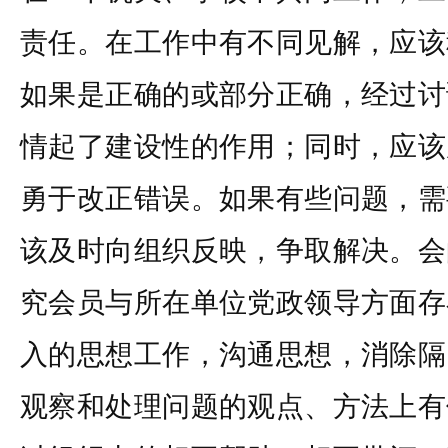
责任。在工作中有不同见解，应该
如果是正确的或部分正确，经过讨
情起了建设性的作用；同时，应该
勇于改正错误。如果有些问题，需
该及时向组织反映，争取解决。会
究会员与所在单位党政领导方面存
入的思想工作，沟通思想，消除隔
观察和处理问题的观点、方法上有