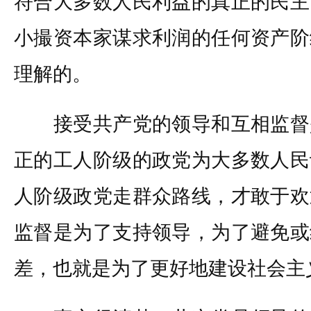
符合大多数人民利益的真正的民主
小撮资本家谋求利润的任何资产阶
理解的。
接受共产党的领导和互相监督
正的工人阶级的政党为大多数人民
人阶级政党走群众路线，才敢于欢
监督是为了支持领导，为了避免或
差，也就是为了更好地建设社会主