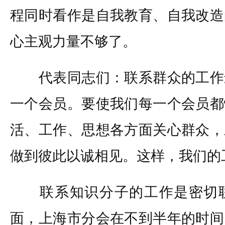
程同时看作是自我教育、自我改造
心主观力量不够了。
代表同志们：联系群众的工作
一个会员。要使我们每一个会员都
活、工作、思想各方面关心群众，
做到彼此以诚相见。这样，我们的
联系知识分子的工作是密切联
面，上海市分会在不到半年的时间